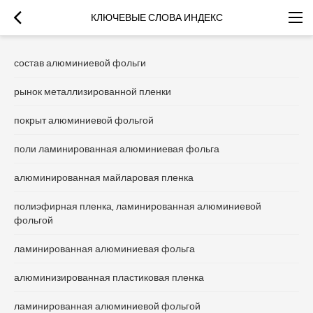
КЛЮЧЕВЫЕ СЛОВА ИНДЕКС
состав алюминиевой фольги
рынок металлизированной пленки
покрыт алюминиевой фольгой
поли ламинированная алюминиевая фольга
алюминированная майларовая пленка
полиэфирная пленка, ламинированная алюминиевой
фольгой
ламинированная алюминиевая фольга
алюминизированная пластиковая пленка
ламинированная алюминиевой фольгой