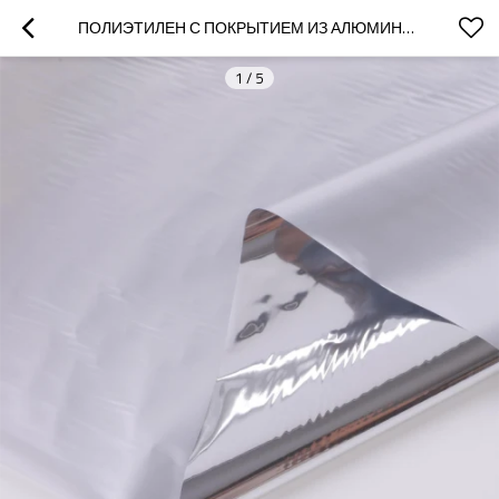
ПОЛИЭТИЛЕН С ПОКРЫТИЕМ ИЗ АЛЮМИНИЕВОЙ ФОЛЬГИ
1
/
5