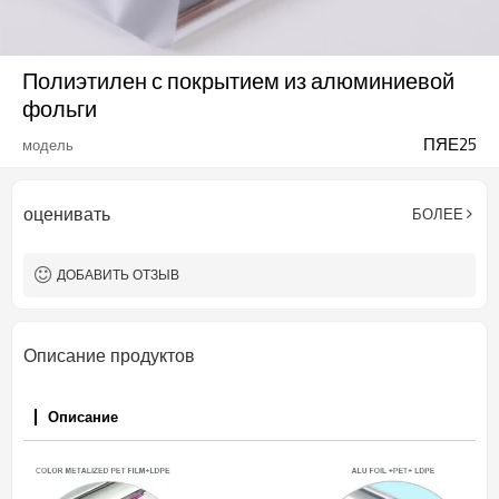
Полиэтилен с покрытием из алюминиевой
фольги
ПЯЕ25
модель
оценивать
БОЛЕЕ
ДОБАВИТЬ ОТЗЫВ
Описание продуктов
Описание